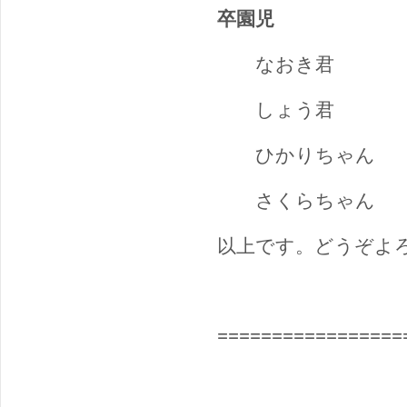
卒園児
なおき君
しょう君
ひかりちゃん
さくらちゃん
以上です。どうぞよ
=================