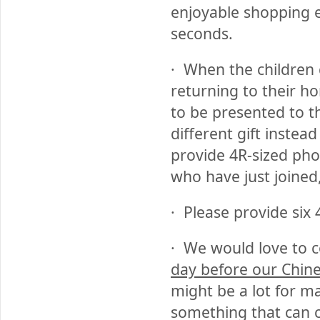
enjoyable shopping e
seconds.
·
When the children 
returning to their 
to be presented to t
different gift instea
provide 4R-sized pho
who have just joined
·
Please provide six 
·
We would love to c
day before our Chin
might be a lot for m
something that can c