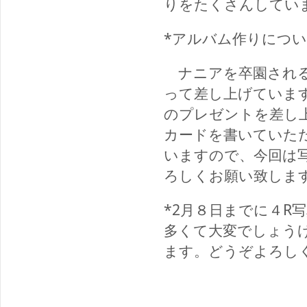
りをたくさんしてい
*アルバム作りにつ
ナニアを卒園される
って差し上げていま
のプレゼントを差し
カードを書いていた
いますので、今回は
ろしくお願い致しま
*2
月８日までに４R
多くて大変でしょう
ます。どうぞよろし