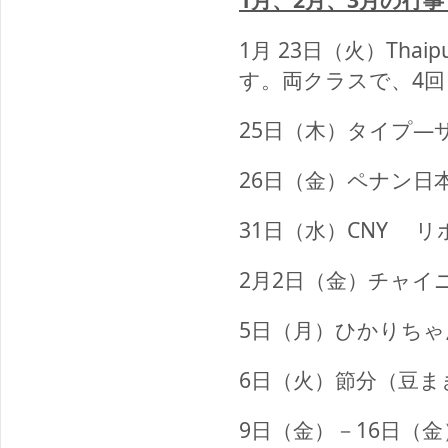
1月 23日（火）Th
す。両クラスで、4
25日（木）タイプ―
26日（金）ペナン日
31日（水）CNY 
2月2日（金）チャイ
5日（月）ひかりち
6日（火）節分（豆ま
9
日（金）－16日（