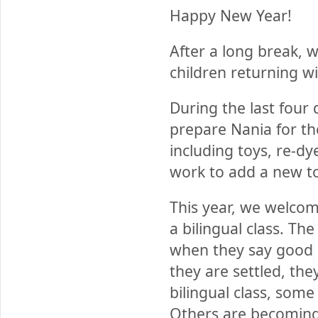
Happy New Year!
After a long break, 
children returning wi
During the last four
prepare Nania for th
including toys, re-d
work to add a new to
This year, we welcom
a bilingual class. T
when they say good 
they are settled, the
bilingual class, some
Others are becoming