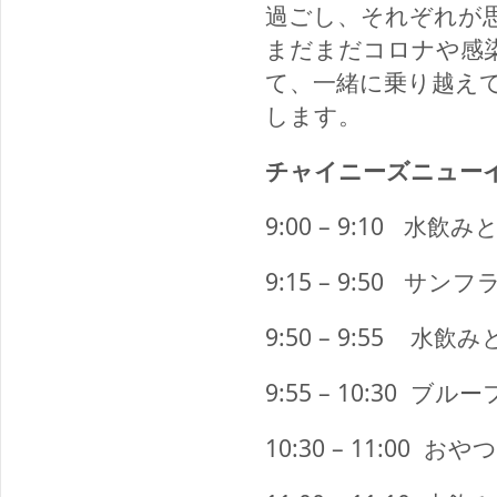
過ごし、それぞれが
まだまだコロナや感
て、一緒に乗り越え
します。
チャイニーズニュー
9:00 – 9:10
水飲み
9:15 – 9:50
サンフ
9:50 – 9:55
水飲み
9:55 – 10:30
ブルー
10:30 – 11:00
おやつ