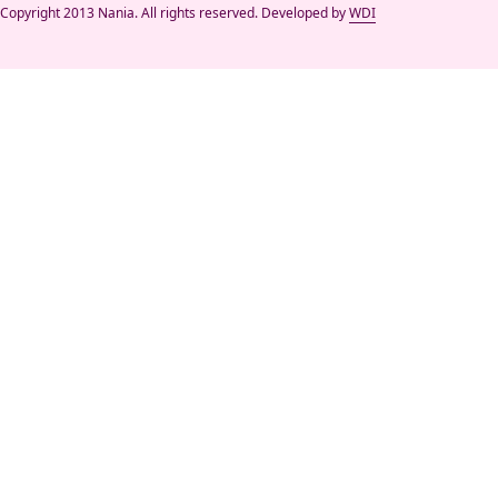
Copyright 2013 Nania. All rights reserved. Developed by
WDI