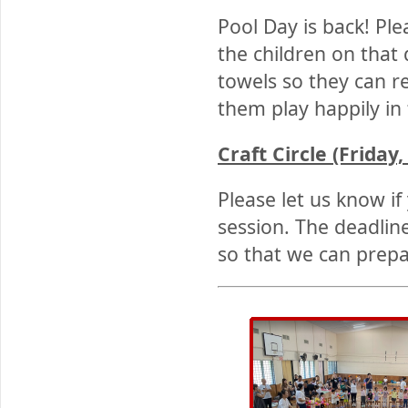
Pool Day is back! Pl
the children on that 
towels so they can r
them play happily in 
Craft Circle (Friday
Please let us know if 
session. The deadlin
so that we can prepa