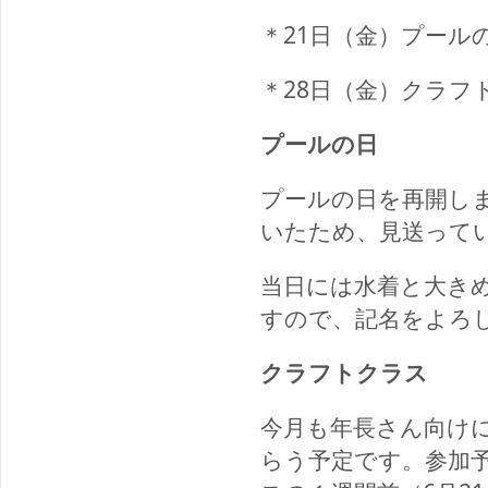
＊21日（金）プール
＊28日（金）クラフ
プールの日
プールの日を再開し
いたため、見送って
当日には水着と大き
すので、記名をよろ
クラフトクラス
今月も年長さん向け
らう予定です。参加