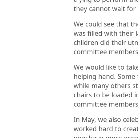
they cannot wait for 
We could see that th
was filled with their
children did their u
committee members 
We would like to tak
helping hand. Some f
while many others st
chairs to be loaded 
committee members fo
In May, we also cele
worked hard to creat
now have more exper