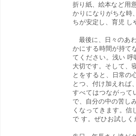
折り紙、絵本など用
かりになりがちな時
ちが安定し、育児 
最後に、日々のあわ
かにする時間が持て
てください。浅い 
大切です。そして、
とをすると、日常の
とつ、付け加えれば
すべてはつながって
で、自分の中の苦し
くなってきます。信
で す。ぜひお試しく