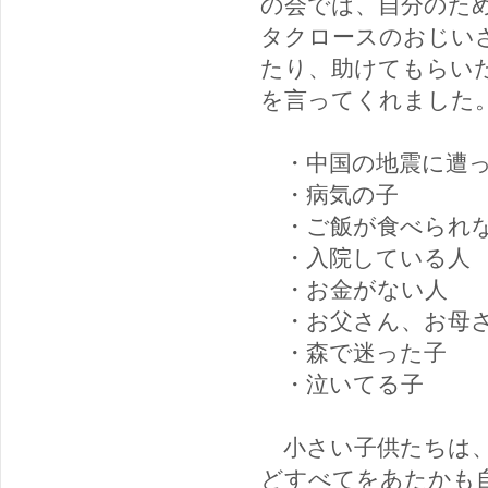
の会では、自分のた
タクロースのおじい
たり、助けてもらい
を言ってくれました
・中国の地震に遭っ
・病気の子
・ご飯が食べられ
・入院している人
・お金がない人
・お父さん、お母さ
・森で迷った子
・泣いて
小さい子供たちは、
どすべてをあたかも