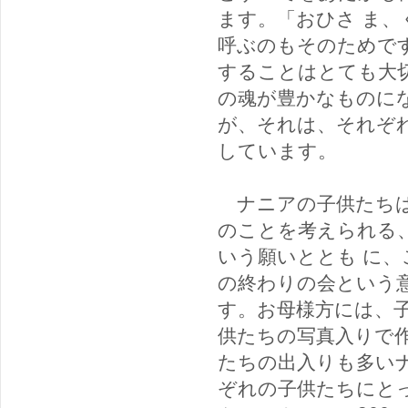
ます。「おひさ ま
呼ぶのもそのためで
することはとても大
の魂が豊かなものに
が、それは、それぞ
しています。
ナニアの子供たちは
のことを考えられる
いう願いととも に
の終わりの会という
す。お母様方には、
供たちの写真入りで
たちの出入りも多い
ぞれの子供たちにと