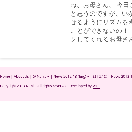
ね、お母さん、 今
と思うのですが、い
せるようにリズムを
ことができないの！
グしてくれるお母さ
Home
|
About Us
|
@ Nania +
|
News 2012-13 (Eng) +
|
はじめに
|
News 2012-1
Copyright 2013 Nania. All rights reserved. Developed by
WDI