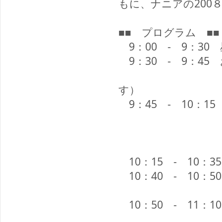
もに、ナニアの200
■■ プログラム ■■
9：00 - 9：30
9：30 - 9：45
（クリスマス
す）
9：45 - 10：1
あい
クリス
カー
10：15 - 10：3
10：40 - 10
名前、お
10：50 - 11：1
さよう