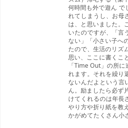
何時間も外で遊ん 
れてしまうし、お母
は、と思いました。
いたのですが、「言
ない」「小さい子へ
たので、生活のリズ
思い、ここに書くこ
「Time Out」
れます。それを繰り
ないんだよという言
ん。励ましたら必ず
けてくれるのは年長
やり方や折り紙を教
かがめてたくさん小